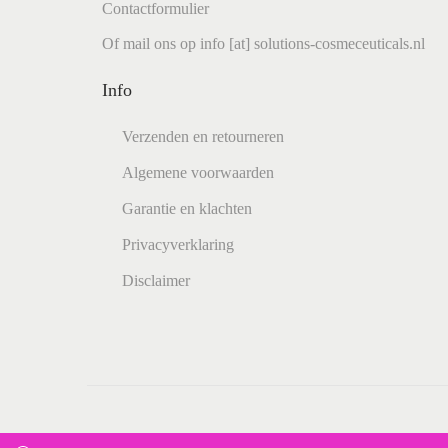
Contactformulier
Of mail ons op info [at] solutions-cosmeceuticals.nl
Info
Verzenden en retourneren
Algemene voorwaarden
Garantie en klachten
Privacyverklaring
Disclaimer