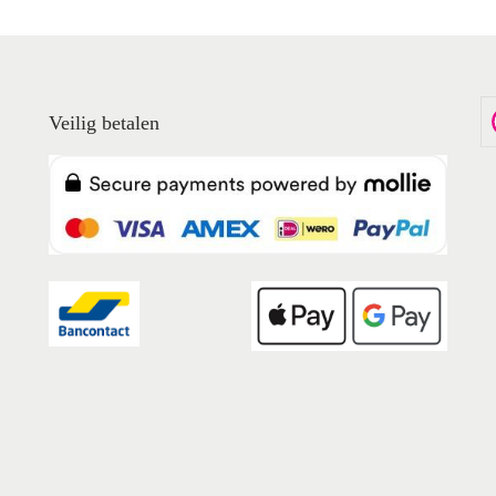
Veilig betalen