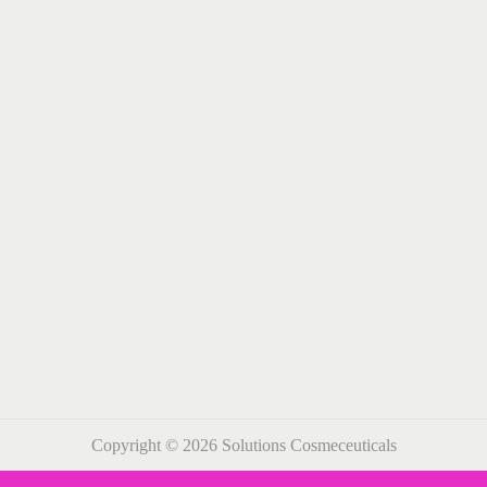
Copyright © 2026
Solutions Cosmeceuticals