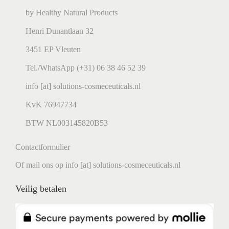
by Healthy Natural Products
Henri Dunantlaan 32
3451 EP Vleuten
Tel./WhatsApp (+31) 06 38 46 52 39
info [at] solutions-cosmeceuticals.nl
KvK 76947734
BTW NL003145820B53
Contactformulier
Of mail ons op info [at] solutions-cosmeceuticals.nl
Veilig betalen