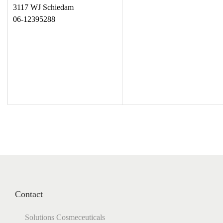
3117 WJ Schiedam
06-12395288
Contact
Solutions Cosmeceuticals