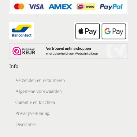
Info
Verzenden en retourneren
Algemene voorwaarden
Garantie en klachten
Privacyverklaring
Disclaimer