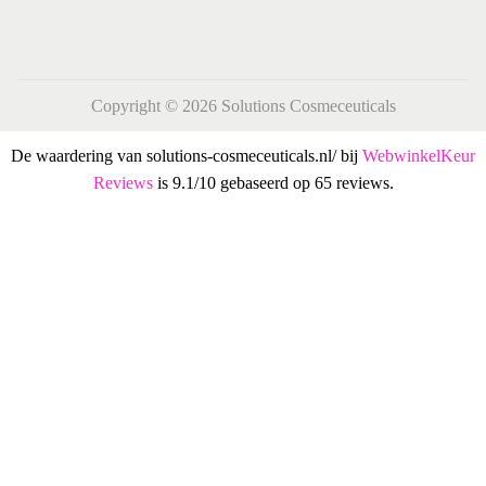
Copyright © 2026
Solutions Cosmeceuticals
De waardering van solutions-cosmeceuticals.nl/ bij
WebwinkelKeur
Reviews
is 9.1/10 gebaseerd op 65 reviews.